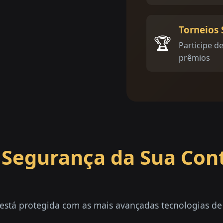
Torneios
🏆
Participe 
prêmios
 Segurança da Sua Con
está protegida com as mais avançadas tecnologias d