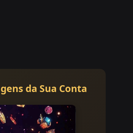
agens da Sua Conta