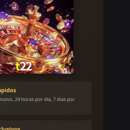
ápidos
nutos, 24 horas por dia, 7 dias por
clusivos