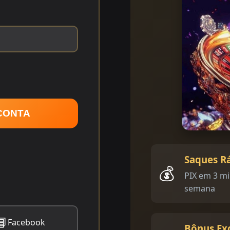
 CONTA
Saques R
💰
PIX em 3 mi
semana
📘
Facebook
Bônus Ex