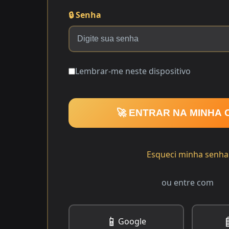
🔒 Senha
Lembrar-me neste dispositivo
🚀 ENTRAR NA MINHA
Esqueci minha senha
ou entre com
📱
Google