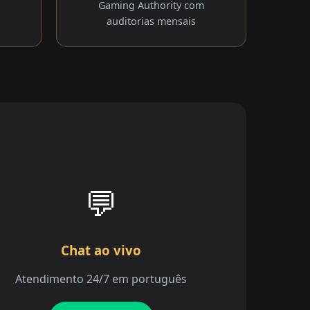
Gaming Authority com
auditorias mensais
💬
Chat ao vivo
Atendimento 24/7 em português