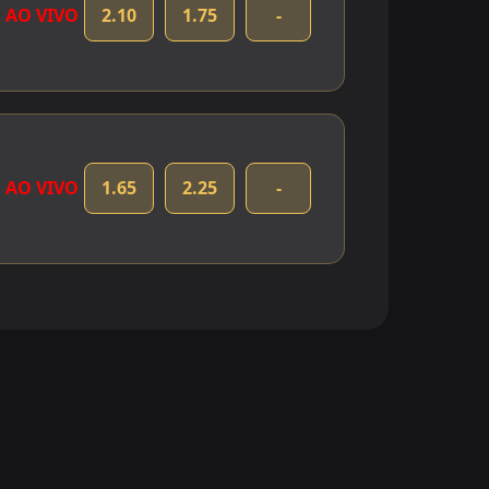
 AO VIVO
2.10
1.75
-
 AO VIVO
1.65
2.25
-