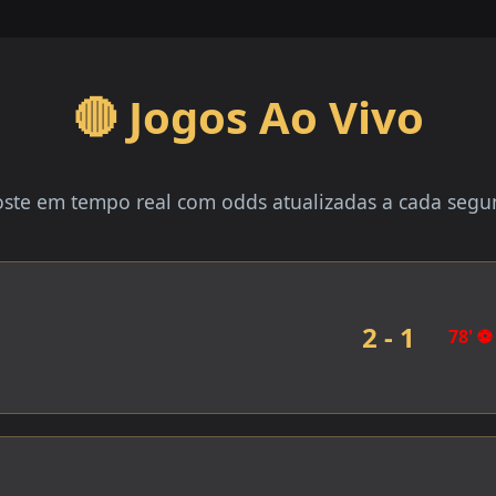
🔴 Jogos Ao Vivo
ste em tempo real com odds atualizadas a cada seg
2 - 1
78' ⚽