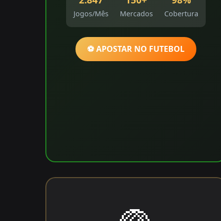
Jogos/Mês
Mercados
Cobertura
⚽ APOSTAR NO FUTEBOL