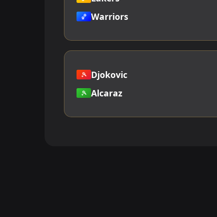
Warriors
🏀
Djokovic
🎾
Alcaraz
🎾