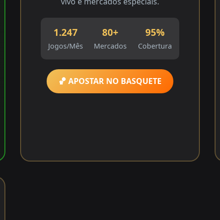
vivo e mercados especiais.
1.247
80+
95%
Jogos/Mês
Mercados
Cobertura
🏀 APOSTAR NO BASQUETE