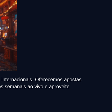
 e internacionais. Oferecemos apostas
s semanais ao vivo e aproveite