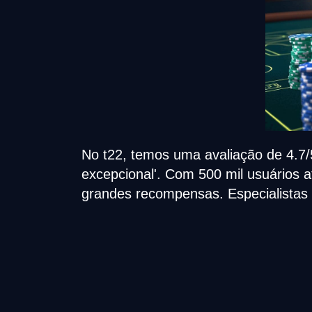
No t22, temos uma avaliação de 4.7/
excepcional'. Com 500 mil usuário
grandes recompensas. Especialistas