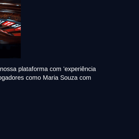
 nossa plataforma com 'experiência
 jogadores como Maria Souza com