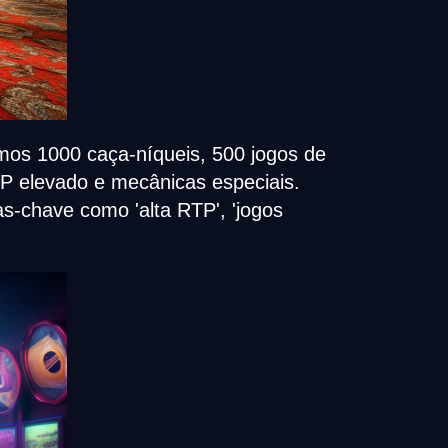
mos 1000 caça-níqueis, 500 jogos de
TP elevado e mecânicas especiais.
-chave como 'alta RTP', 'jogos