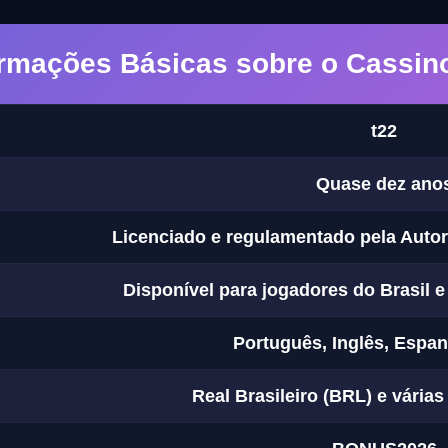
ormações Básicas sobre o Cassino
t22
Quase dez ano
Licenciado e regulamentado pela Autor
Disponível para jogadores do Brasil e
Português, Inglês, Espan
Real Brasileiro (BRL) e vária