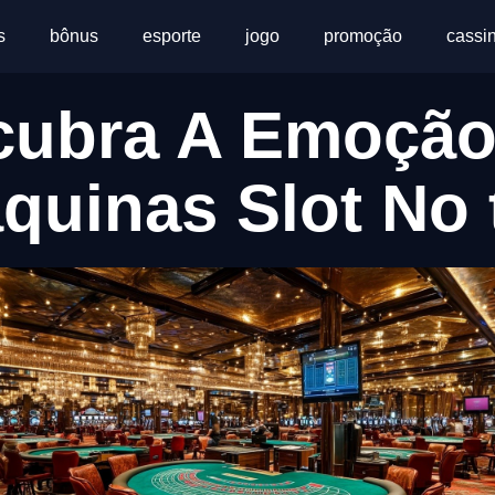
s
bônus
esporte
jogo
promoção
cassi
cubra A Emoção
quinas Slot No 