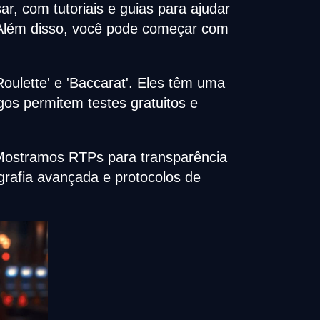
sar, com tutoriais e guias para ajudar
. Além disso, você pode começar com
oulette' e 'Baccarat'. Eles têm uma
os permitem testes gratuitos e
Mostramos RTPs para transparência
rafia avançada e protocolos de